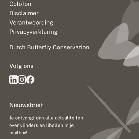
Colofon
Disclaimer
Verantwoording
Privacyverklaring
Dutch Butterfly Conservation
Volg ons
Nieuwsbrief
Je ontvangt dan alle actualiteiten
over vlinders en libellen in je
mailbox!