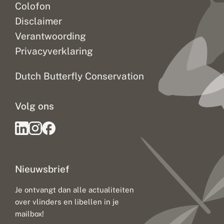
Colofon
Disclaimer
Verantwoording
Privacyverklaring
Dutch Butterfly Conservation
Volg ons
Nieuwsbrief
Je ontvangt dan alle actualiteiten
over vlinders en libellen in je
mailbox!