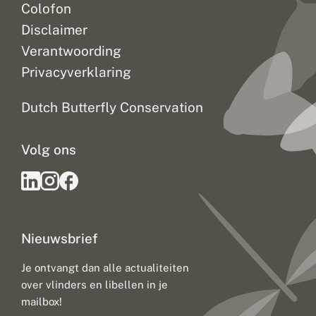
Colofon
Disclaimer
Verantwoording
Privacyverklaring
Dutch Butterfly Conservation
Volg ons
Nieuwsbrief
Je ontvangt dan alle actualiteiten
over vlinders en libellen in je
mailbox!