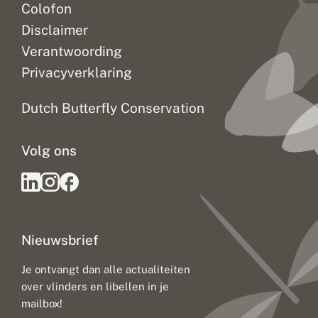
Colofon
Disclaimer
Verantwoording
Privacyverklaring
Dutch Butterfly Conservation
Volg ons
Nieuwsbrief
Je ontvangt dan alle actualiteiten
over vlinders en libellen in je
mailbox!