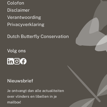
Colofon
Disclaimer
Verantwoording
Privacyverklaring
Dutch Butterfly Conservation
Volg ons
Nieuwsbrief
Je ontvangt dan alle actualiteiten
over vlinders en libellen in je
mailbox!