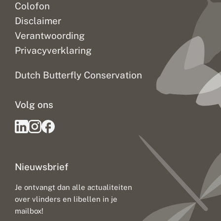
Colofon
Disclaimer
Verantwoording
Privacyverklaring
Dutch Butterfly Conservation
Volg ons
Nieuwsbrief
Je ontvangt dan alle actualiteiten
over vlinders en libellen in je
mailbox!