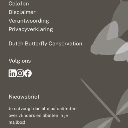
Colofon
Disclaimer
Verantwoording
Privacyverklaring
Dutch Butterfly Conservation
Volg ons
Nieuwsbrief
Je ontvangt dan alle actualiteiten
over vlinders en libellen in je
mailbox!