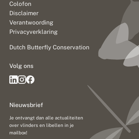
Colofon
Disclaimer
Verantwoording
Privacyverklaring
Dutch Butterfly Conservation
Volg ons
Nieuwsbrief
Je ontvangt dan alle actualiteiten
over vlinders en libellen in je
mailbox!