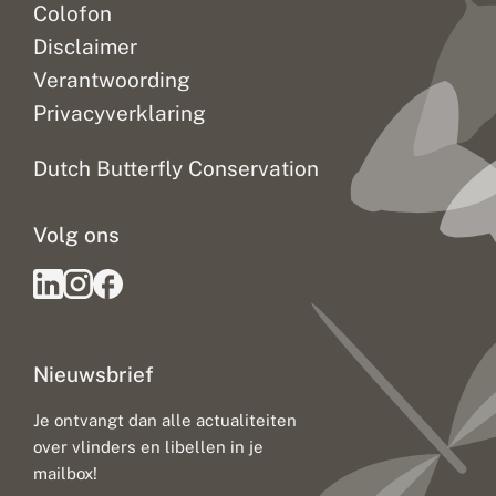
Colofon
Disclaimer
Verantwoording
Privacyverklaring
Dutch Butterfly Conservation
Volg ons
Nieuwsbrief
Je ontvangt dan alle actualiteiten
over vlinders en libellen in je
mailbox!