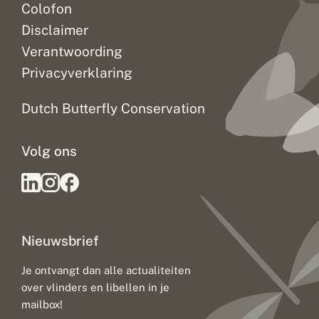
Colofon
Disclaimer
Verantwoording
Privacyverklaring
Dutch Butterfly Conservation
Volg ons
Nieuwsbrief
Je ontvangt dan alle actualiteiten
over vlinders en libellen in je
mailbox!