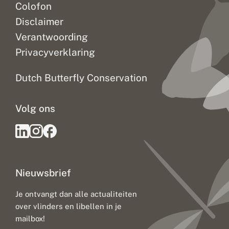
Colofon
Disclaimer
Verantwoording
Privacyverklaring
Dutch Butterfly Conservation
Volg ons
Nieuwsbrief
Je ontvangt dan alle actualiteiten
over vlinders en libellen in je
mailbox!