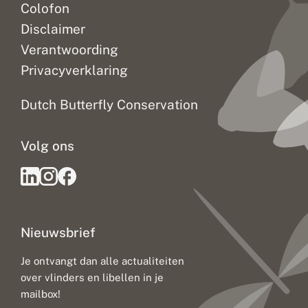
Colofon
Disclaimer
Verantwoording
Privacyverklaring
Dutch Butterfly Conservation
Volg ons
Nieuwsbrief
Je ontvangt dan alle actualiteiten
over vlinders en libellen in je
mailbox!