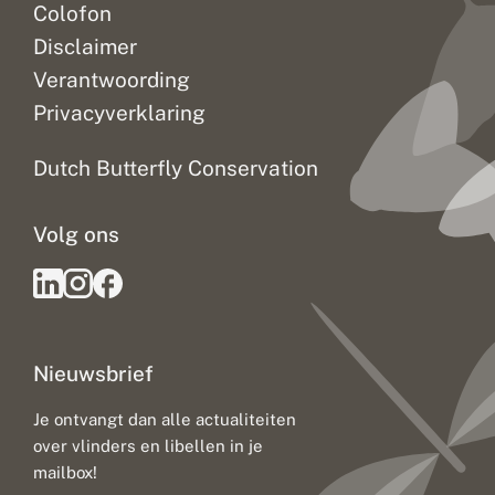
Colofon
Disclaimer
Verantwoording
Privacyverklaring
Dutch Butterfly Conservation
Volg ons
Nieuwsbrief
Je ontvangt dan alle actualiteiten
over vlinders en libellen in je
mailbox!