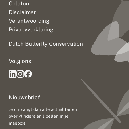
Colofon
Disclaimer
Verantwoording
Privacyverklaring
Dutch Butterfly Conservation
Volg ons
Nieuwsbrief
Je ontvangt dan alle actualiteiten
over vlinders en libellen in je
mailbox!