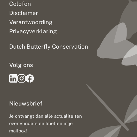
Colofon
Disclaimer
Verantwoording
Privacyverklaring
Dutch Butterfly Conservation
Volg ons
Nieuwsbrief
Je ontvangt dan alle actualiteiten
over vlinders en libellen in je
mailbox!