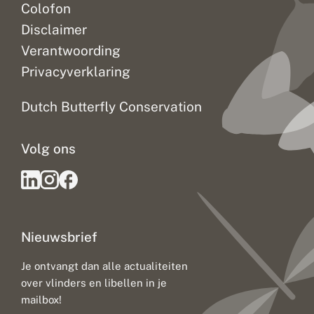
Colofon
Disclaimer
Verantwoording
Privacyverklaring
Dutch Butterfly Conservation
Volg ons
Nieuwsbrief
Je ontvangt dan alle actualiteiten
over vlinders en libellen in je
mailbox!