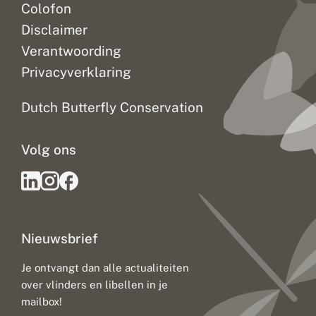
Colofon
Disclaimer
Verantwoording
Privacyverklaring
Dutch Butterfly Conservation
Volg ons
Nieuwsbrief
Je ontvangt dan alle actualiteiten
over vlinders en libellen in je
mailbox!