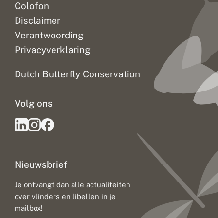
Colofon
Disclaimer
Verantwoording
Privacyverklaring
Dutch Butterfly Conservation
Volg ons
Nieuwsbrief
Je ontvangt dan alle actualiteiten
over vlinders en libellen in je
mailbox!