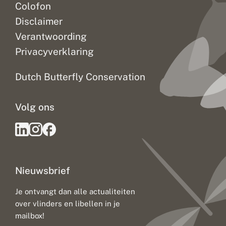
Colofon
Disclaimer
Verantwoording
Privacyverklaring
Dutch Butterfly Conservation
Volg ons
Nieuwsbrief
Je ontvangt dan alle actualiteiten
over vlinders en libellen in je
mailbox!