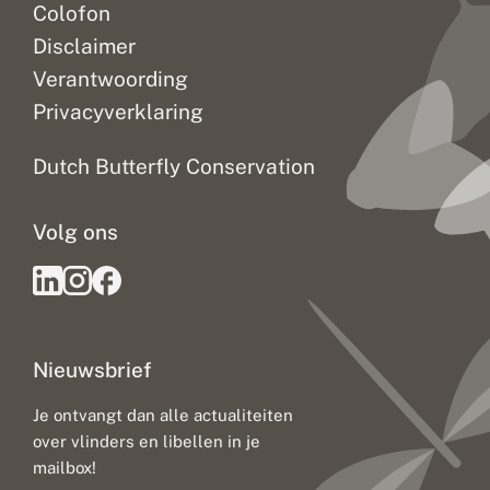
Colofon
Disclaimer
Verantwoording
Privacyverklaring
Dutch Butterfly Conservation
Volg ons
Nieuwsbrief
Je ontvangt dan alle actualiteiten
over vlinders en libellen in je
mailbox!