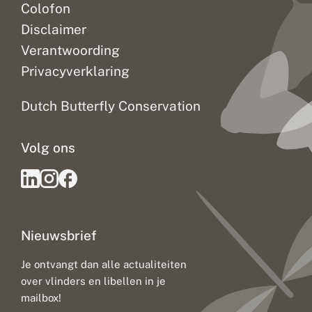
Colofon
Disclaimer
Verantwoording
Privacyverklaring
Dutch Butterfly Conservation
Volg ons
Nieuwsbrief
Je ontvangt dan alle actualiteiten
over vlinders en libellen in je
mailbox!