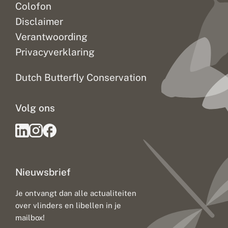
Colofon
Disclaimer
Verantwoording
Privacyverklaring
Dutch Butterfly Conservation
Volg ons
Nieuwsbrief
Je ontvangt dan alle actualiteiten
over vlinders en libellen in je
mailbox!