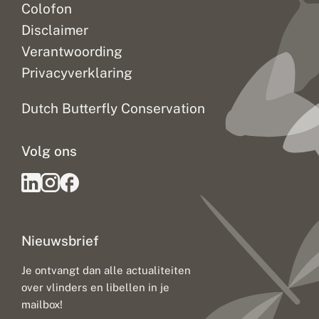
Colofon
Disclaimer
Verantwoording
Privacyverklaring
Dutch Butterfly Conservation
Volg ons
Nieuwsbrief
Je ontvangt dan alle actualiteiten
over vlinders en libellen in je
mailbox!