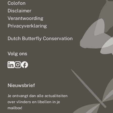
Colofon
Disclaimer
Verantwoording
Privacyverklaring
Dutch Butterfly Conservation
Volg ons
Nieuwsbrief
Je ontvangt dan alle actualiteiten
over vlinders en libellen in je
mailbox!