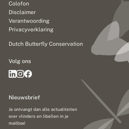
Colofon
Disclaimer
Verantwoording
Privacyverklaring
Dutch Butterfly Conservation
Volg ons
Nieuwsbrief
Je ontvangt dan alle actualiteiten
over vlinders en libellen in je
mailbox!