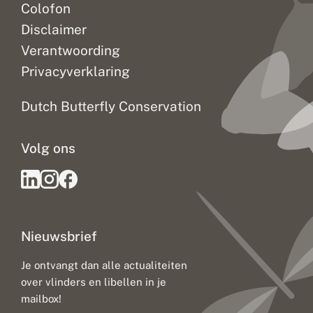
Colofon
Disclaimer
Verantwoording
Privacyverklaring
Dutch Butterfly Conservation
Volg ons
Nieuwsbrief
Je ontvangt dan alle actualiteiten
over vlinders en libellen in je
mailbox!