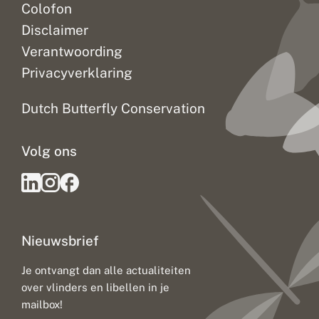
Colofon
Disclaimer
Verantwoording
Privacyverklaring
Dutch Butterfly Conservation
Volg ons
Nieuwsbrief
Je ontvangt dan alle actualiteiten
over vlinders en libellen in je
mailbox!