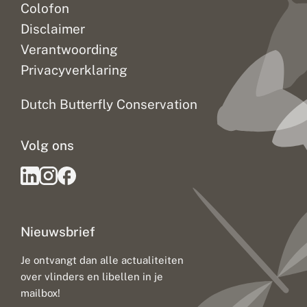
Colofon
Disclaimer
Verantwoording
Privacyverklaring
Dutch Butterfly Conservation
Volg ons
Nieuwsbrief
Je ontvangt dan alle actualiteiten
over vlinders en libellen in je
mailbox!