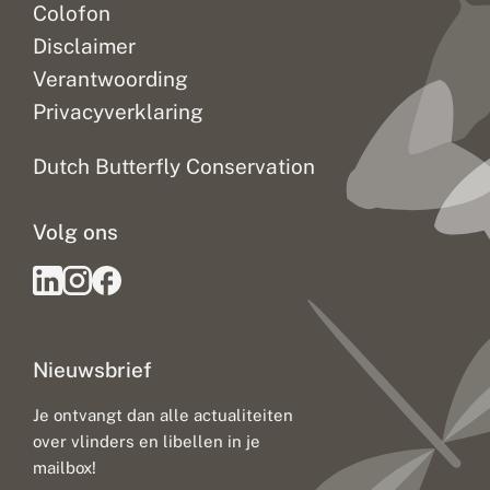
Colofon
Disclaimer
Verantwoording
Privacyverklaring
Dutch Butterfly Conservation
Volg ons
Nieuwsbrief
Je ontvangt dan alle actualiteiten
over vlinders en libellen in je
mailbox!