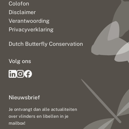
Colofon
Disclaimer
Verantwoording
Privacyverklaring
Dutch Butterfly Conservation
Volg ons
Nieuwsbrief
Je ontvangt dan alle actualiteiten
over vlinders en libellen in je
mailbox!