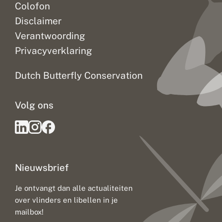
Colofon
Disclaimer
Verantwoording
Privacyverklaring
Dutch Butterfly Conservation
Volg ons
Nieuwsbrief
Je ontvangt dan alle actualiteiten
over vlinders en libellen in je
mailbox!