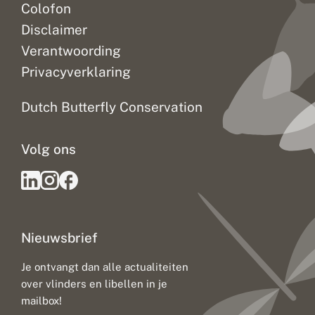
Colofon
Disclaimer
Verantwoording
Privacyverklaring
Dutch Butterfly Conservation
Volg ons
Nieuwsbrief
Je ontvangt dan alle actualiteiten
over vlinders en libellen in je
mailbox!