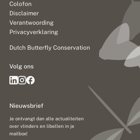
Colofon
Disclaimer
Verantwoording
Privacyverklaring
Dutch Butterfly Conservation
Volg ons
Nieuwsbrief
Je ontvangt dan alle actualiteiten
over vlinders en libellen in je
mailbox!