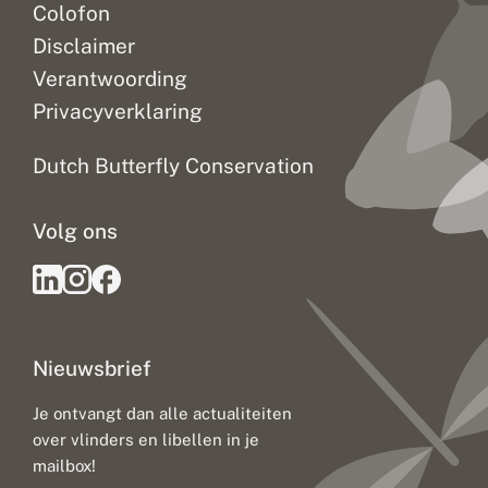
Colofon
Disclaimer
Verantwoording
Privacyverklaring
Dutch Butterfly Conservation
Volg ons
Nieuwsbrief
Je ontvangt dan alle actualiteiten
over vlinders en libellen in je
mailbox!