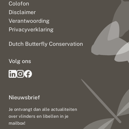
Colofon
Disclaimer
Verantwoording
Privacyverklaring
Dutch Butterfly Conservation
Volg ons
Nieuwsbrief
Je ontvangt dan alle actualiteiten
over vlinders en libellen in je
mailbox!