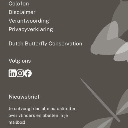
Colofon
Disclaimer
Verantwoording
Privacyverklaring
Dutch Butterfly Conservation
Volg ons
Nieuwsbrief
Je ontvangt dan alle actualiteiten
over vlinders en libellen in je
mailbox!