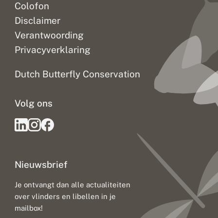
Colofon
Disclaimer
Verantwoording
Privacyverklaring
Dutch Butterfly Conservation
Volg ons
Nieuwsbrief
Je ontvangt dan alle actualiteiten
over vlinders en libellen in je
mailbox!