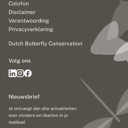
Colofon
Disclaimer
Verantwoording
Privacyverklaring
Dutch Butterfly Conservation
Volg ons
Nieuwsbrief
Je ontvangt dan alle actualiteiten
over vlinders en libellen in je
mailbox!