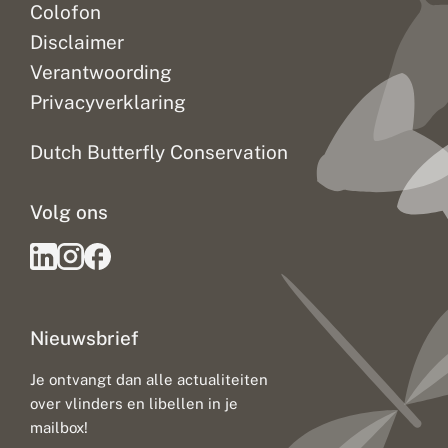
Colofon
Disclaimer
Verantwoording
Privacyverklaring
Dutch Butterfly Conservation
Volg ons
Nieuwsbrief
Je ontvangt dan alle actualiteiten
over vlinders en libellen in je
mailbox!