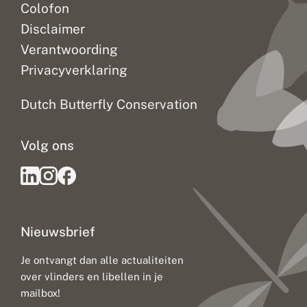
Colofon
Disclaimer
Verantwoording
Privacyverklaring
Dutch Butterfly Conservation
Volg ons
Nieuwsbrief
Je ontvangt dan alle actualiteiten
over vlinders en libellen in je
mailbox!