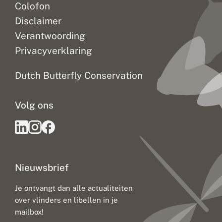
Colofon
Disclaimer
Verantwoording
Privacyverklaring
Dutch Butterfly Conservation
Volg ons
Nieuwsbrief
Je ontvangt dan alle actualiteiten
over vlinders en libellen in je
mailbox!