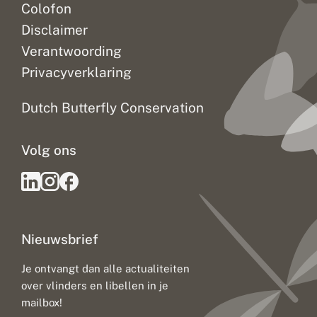
Colofon
Disclaimer
Verantwoording
Privacyverklaring
Dutch Butterfly Conservation
Volg ons
Nieuwsbrief
Je ontvangt dan alle actualiteiten
over vlinders en libellen in je
mailbox!