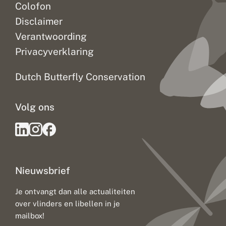
Colofon
Disclaimer
Verantwoording
Privacyverklaring
Dutch Butterfly Conservation
Volg ons
Nieuwsbrief
Je ontvangt dan alle actualiteiten
over vlinders en libellen in je
mailbox!