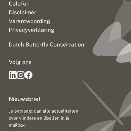
Colofon
Disclaimer
Verantwoording
Privacyverklaring
Dutch Butterfly Conservation
Volg ons
Nieuwsbrief
Je ontvangt dan alle actualiteiten
over vlinders en libellen in je
mailbox!