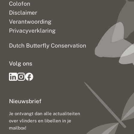
Colofon
Disclaimer
Verantwoording
Privacyverklaring
Dutch Butterfly Conservation
Volg ons
Nieuwsbrief
Je ontvangt dan alle actualiteiten
over vlinders en libellen in je
mailbox!