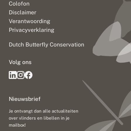
Colofon
Disclaimer
Verantwoording
Privacyverklaring
Dutch Butterfly Conservation
Volg ons
Nieuwsbrief
Je ontvangt dan alle actualiteiten
over vlinders en libellen in je
mailbox!