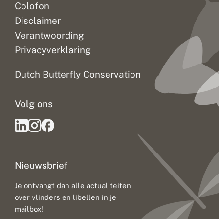
Colofon
Disclaimer
Verantwoording
Privacyverklaring
Dutch Butterfly Conservation
Volg ons
Nieuwsbrief
Je ontvangt dan alle actualiteiten
over vlinders en libellen in je
mailbox!