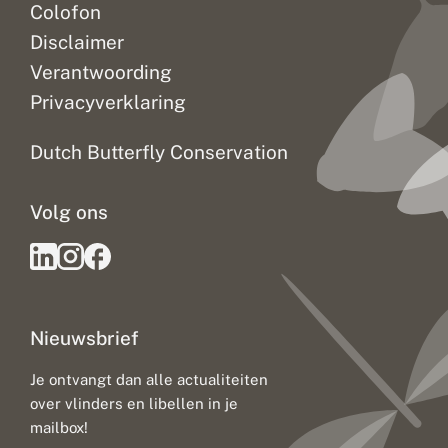
Colofon
Disclaimer
Verantwoording
Privacyverklaring
Dutch Butterfly Conservation
Volg ons
Nieuwsbrief
Je ontvangt dan alle actualiteiten
over vlinders en libellen in je
mailbox!