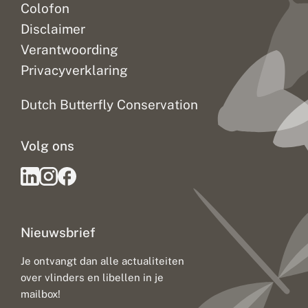
Colofon
Disclaimer
Verantwoording
Privacyverklaring
Dutch Butterfly Conservation
Volg ons
Nieuwsbrief
Je ontvangt dan alle actualiteiten
over vlinders en libellen in je
mailbox!