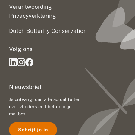
Verantwoording
Privacyverklaring
Dutch Butterfly Conservation
Volg ons
Nieuwsbrief
Je ontvangt dan alle actualiteiten
over vlinders en libellen in je
mailbox!
Schrijf je in